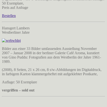
50 Exemplare,
Preis auf Anfrage
Bestellen
Hansgert Lambers
Westberliner Jahre
Bilder aus einer 33 Bilder umfassenden Ausstellung November
2007 – Januar 2008 in der berliner Galerie Café Aroma, kuratiert
von Gino Puddu: Fotografien aus dem Westberlin der Jahre 1961-
1989.
(2008), 8 Seiten, 21 x 26 cm, 8 s/w-Abbildungen im Digitaldruck,
in farbigem Karton klammergeheftet mit aufgeklebter Postkarte,
Auflage: 50 Exemplare
vergriffen – sold out