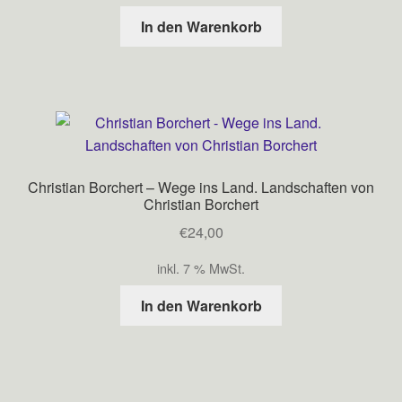
In den Warenkorb
Christian Borchert – Wege ins Land. Landschaften von
Christian Borchert
€
24,00
inkl. 7 % MwSt.
In den Warenkorb