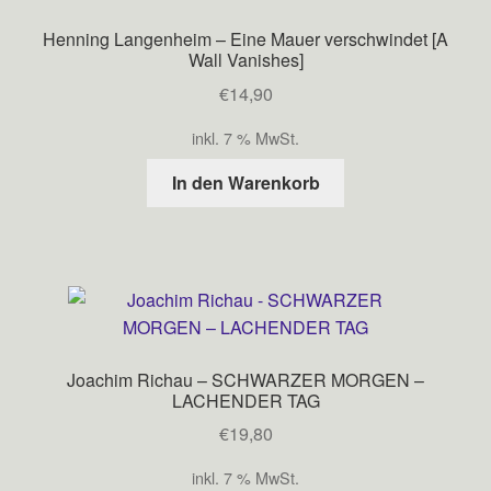
Henning Langenheim – Eine Mauer verschwindet [A
Wall Vanishes]
€
14,90
inkl. 7 % MwSt.
In den Warenkorb
Joachim Richau – SCHWARZER MORGEN –
LACHENDER TAG
€
19,80
inkl. 7 % MwSt.